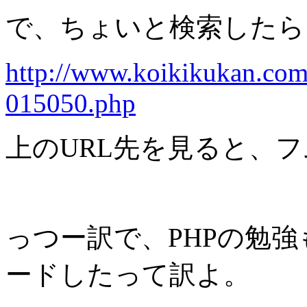
で、ちょいと検索したら
http://www.koikikukan.com
015050.php
上のURL先を見ると、
っつー訳で、PHPの勉強も
ードしたって訳よ。