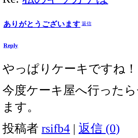
ありがとうございます
返信
Reply
やっぱりケーキですね！
今度ケーキ屋へ行ったら
ます。
投稿者
rsifb4
|
返信 (0)