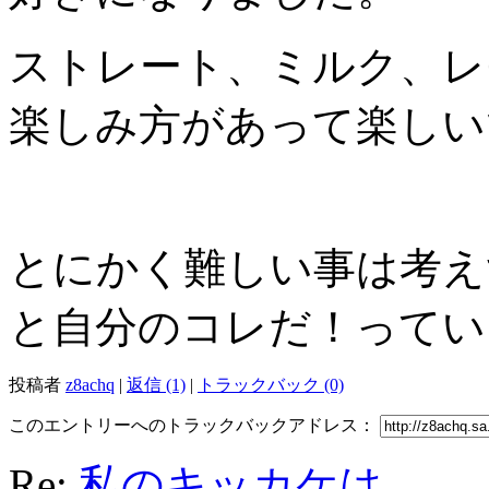
ストレート、ミルク、レ
楽しみ方があって楽しい
とにかく難しい事は考え
と自分のコレだ！ってい
投稿者
z8achq
|
返信 (1)
|
トラックバック (0)
このエントリーへのトラックバックアドレス：
Re:
私のキッカケは