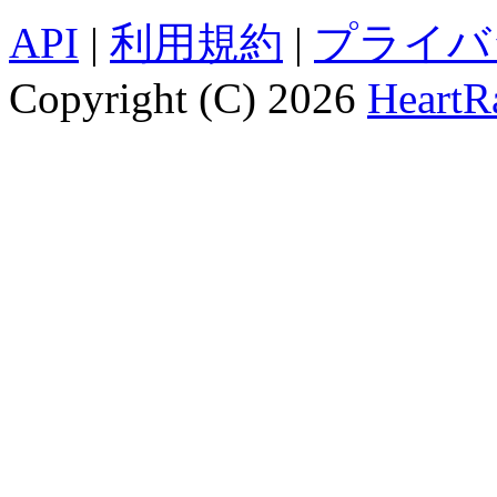
API
|
利用規約
|
プライバ
Copyright (C) 2026
HeartRa