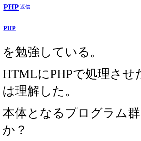
PHP
返信
PHP
を勉強している。
HTMLにPHPで処理さ
は理解した。
本体となるプログラム群
か？