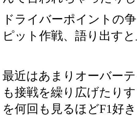
ドライバーポイントの争
ピット作戦、語り出すと
最近はあまりオーバーテ
も接戦を繰り広げたりす
を何回も見るほどF1好