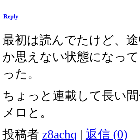
Reply
最初は読んでたけど、途
か思えない状態になって
った。
ちょっと連載して長い間
メロと。
投稿者
z8achq
|
返信 (0)