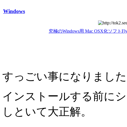
Windows
究極のWindows用 Mac OSX化ソフトFl
すっごい事になりました
インストールする前にシ
しといて大正解。