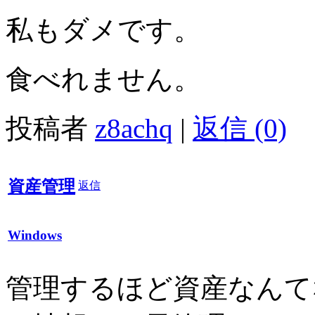
私もダメです。
食べれません。
投稿者
z8achq
|
返信 (0)
資産管理
返信
Windows
管理するほど資産なんて