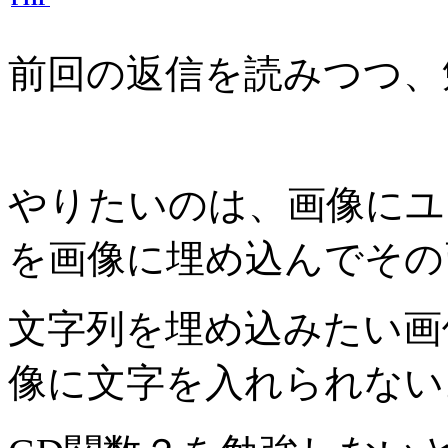
前回の返信を読みつつ、
やりたいのは、画像にユ
を画像に埋め込んでその
文字列を埋め込みたい画
像に文字を入れられない