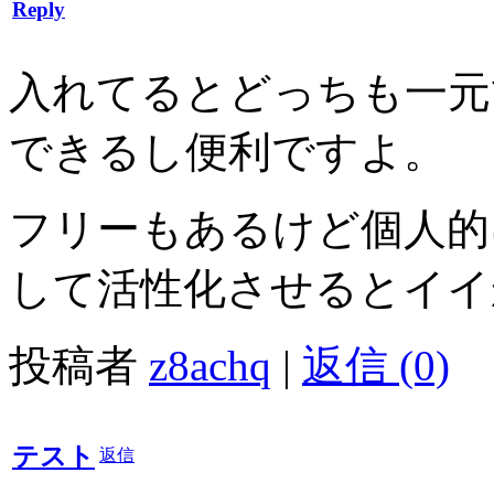
Reply
入れてるとどっちも一元
できるし便利ですよ。
フリーもあるけど個人的
して活性化させるとイイ
投稿者
z8achq
|
返信 (0)
テスト
返信