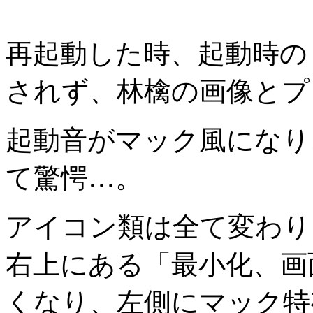
再起動した時、起動時の「Wi
されず、林檎の画像とプ
起動音がマック風になり
て驚愕…。
アイコン類は全て変わり
右上にある「最小化、画
くなり、左側にマック特