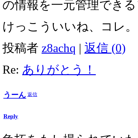
の情報を一元管理できる
けっこういいね、コレ。
投稿者
z8achq
|
返信 (0)
Re:
ありがとう！
うーん
返信
Reply