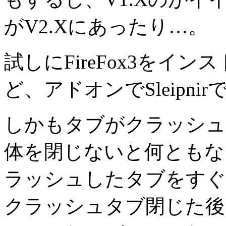
がV2.Xにあったり…。
試しにFireFox3をイ
ど、アドオンでSleipn
しかもタブがクラッシュ
体を閉じないと何ともな
ラッシュしたタブをすぐ
クラッシュタブ閉じた後