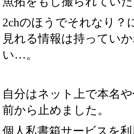
魚拓をもし撮られていた
2chのほうでそれなり
見れる情報は持っていか
い…。
自分はネット上で本名や
前から止めました。
個人私書箱サービスを利