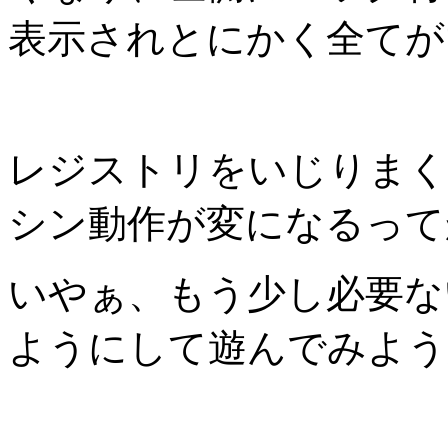
表示されとにかく全てが
レジストリをいじりまく
シン動作が変になるって
いやぁ、もう少し必要な
ようにして遊んでみよう