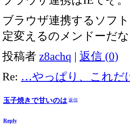
ブラウザ連携するソフト
定変えるのメンドーだな
投稿者
z8achq
|
返信 (0)
Re:
…やっぱり、これだ
玉子焼きで甘いのは
返信
Reply